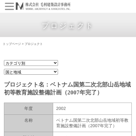
プロジェクト
トップページ
>
プロジェクト
プロジェクト名：ベトナム国第二次北部山岳地域
初等教育施設整備計画（2007年完了）
年度
2002
名称
ベトナム国第二次北部山岳地域初等教
育施設整備計画（2007年完了）