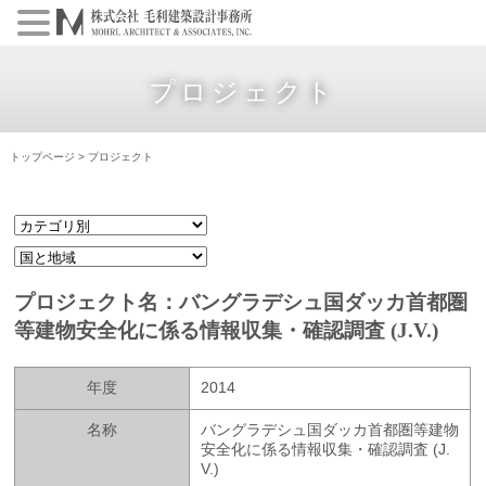
プロジェクト
トップページ
>
プロジェクト
プロジェクト名：バングラデシュ国ダッカ首都圏
等建物安全化に係る情報収集・確認調査 (J.V.)
年度
2014
名称
バングラデシュ国ダッカ首都圏等建物
安全化に係る情報収集・確認調査 (J.
V.)