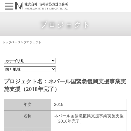
プロジェクト
トップページ
>
プロジェクト
プロジェクト名：ネパール国緊急復興支援事業実
施支援（2018年完了）
年度
2015
名称
ネパール国緊急復興支援事業実施支援
（2018年完了）