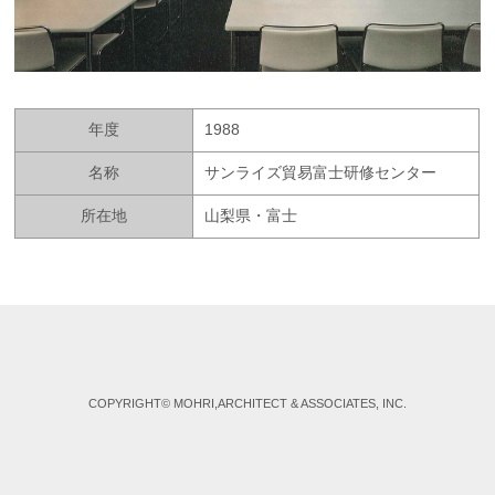
年度
1988
名称
サンライズ貿易富士研修センター
所在地
山梨県・富士
COPYRIGHT© MOHRI,ARCHITECT & ASSOCIATES, INC.