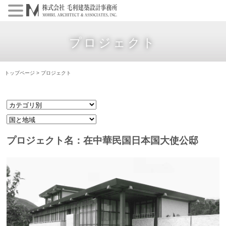
プロジェクト
トップページ
>
プロジェクト
プロジェクト名：在中華民国日本国大使公邸