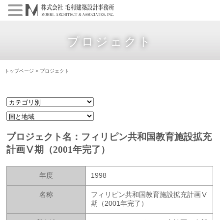
プロジェクト
トップページ
>
プロジェクト
プロジェクト名：フィリピン共和国教育施設拡充
計画Ⅴ期（2001年完了）
年度
1998
名称
フィリピン共和国教育施設拡充計画Ⅴ
期（2001年完了）