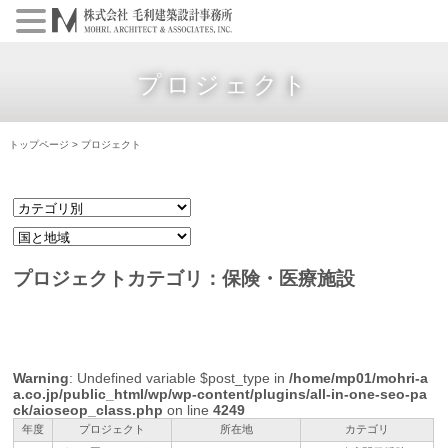
プロジェクト
トップページ
> プロジェクト
プロジェクトカテゴリ：保険・医療施設