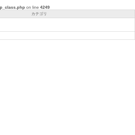
op_class.php
on line
4249
カテゴリ